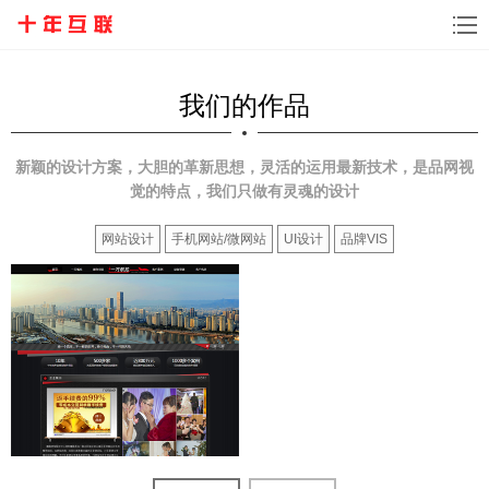
我们的作品
新颖的设计方案，大胆的革新思想，灵活的运用最新技术，是品网视
觉的特点，我们只做有灵魂的设计
网站设计
手机网站/微网站
UI设计
品牌VIS