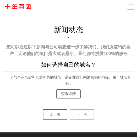
新闻动态
您可以通过以下新闻与公司动态进一步了解我们。我们所签约的客
户，无论他们的项目是大或者是小，我们都将提供100%的服务
如何选择自己的域名？
一个与企业名称和形象相符的域名，是企业进行网络营销的前提。由于域名具
有...
查看详情
上一页
下一页