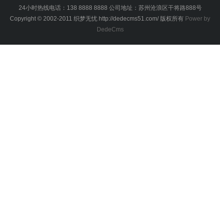
24小时热线电话：138 8888 8888 公司地址：苏州沧浪区干将路888号
Copyright © 2002-2011 织梦无忧 http://dedecms51.com/ 版权所有
Power by
DedeCms